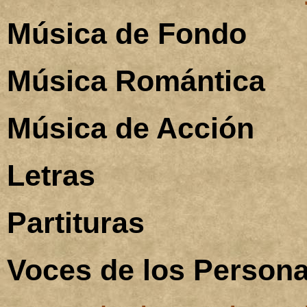
Música de Fondo
Música Romántica
Música de Acción
Letras
Partituras
Voces de los Persona