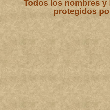
Todos los nombres y 
protegidos po