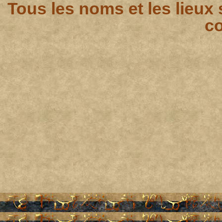
Tous les noms et les lieux
co