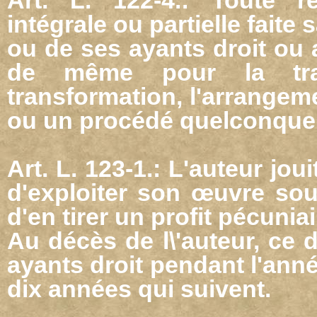
intégrale ou partielle faite
ou de ses ayants droit ou ay
de même pour la trad
transformation, l'arrangem
ou un procédé quelconque
Art. L. 123-1.: L'auteur joui
d'exploiter son œuvre sou
d'en tirer un profit pécuniai
Au décès de l\'auteur, ce 
ayants droit pendant l'anné
dix années qui suivent.