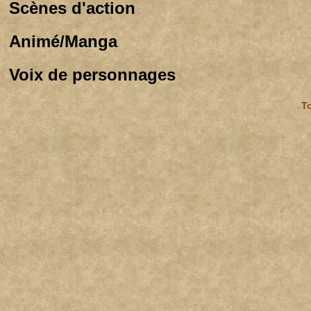
Scènes d'action
Animé/Manga
Voix de personnages
To