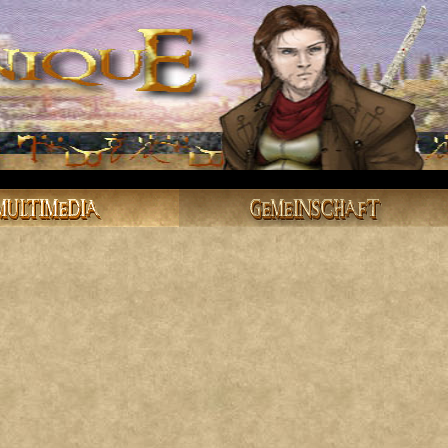
MULTIMEDIA
GEMEINSCHAFT