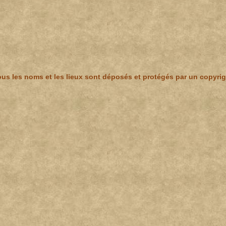
us les noms et les lieux sont déposés et protégés par un copyrig