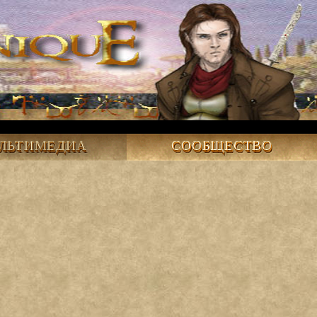
ЛЬТИМЕДИА
СООБЩЕСТВО