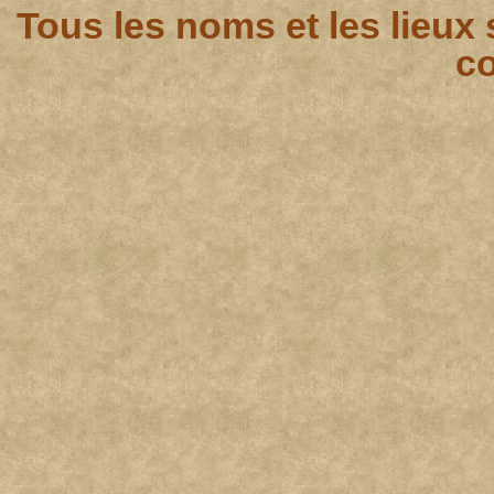
Tous les noms et les lieux
co