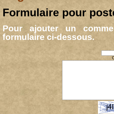
Formulaire pour pos
Pour ajouter un commen
formulaire ci-dessous.