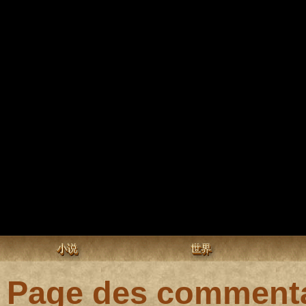
小说
世界
Page des commenta